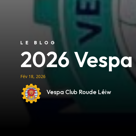
LE BLOG
2026 Vespa
Fév 18, 2026
Vespa Club Roude Léiw