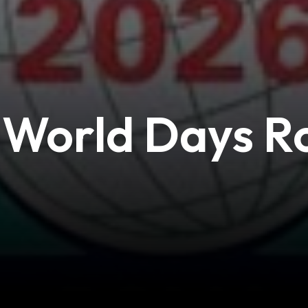
 World Days 