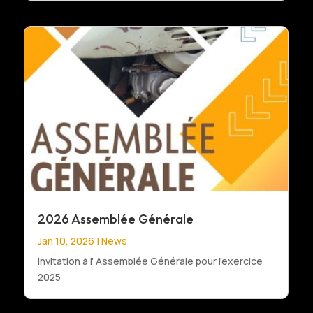
2026 Assemblée Générale
Jan 10, 2026
|
News
Invitation à l' Assemblée Générale pour l'exercice
2025