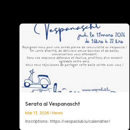
Serata al Vespanascht
Mar 13, 2026
|
News
Inscriptions: https://vespaclub.lu/calendrier/