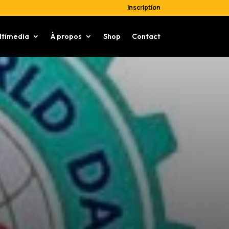
Inscription
ltimedia
À propos
Shop
Contact