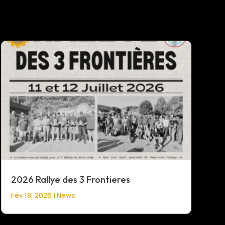
2026 Rallye des 3 Frontieres
Fév 18, 2026
|
News