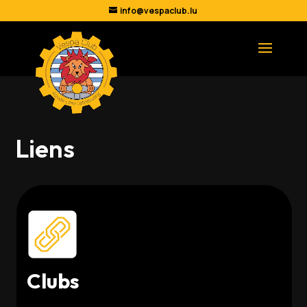
info@vespaclub.lu
Liens
Clubs