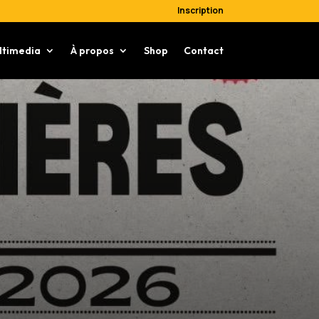
Inscription
ltimedia
À propos
Shop
Contact