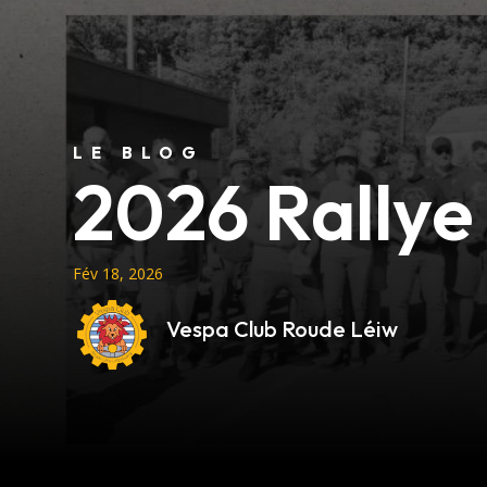
LE BLOG
2026 Rallye
Fév 18, 2026
Vespa Club Roude Léiw