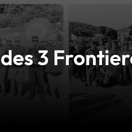
 des 3 Frontier