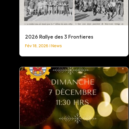
2026 Rallye des 3 Frontieres
Fév 18, 2026
|
News