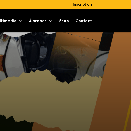
Inscription
ltimedia
À propos
Shop
Contact