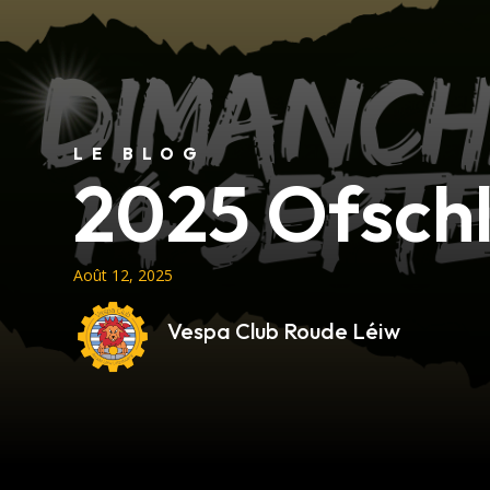
LE BLOG
2025 Ofschl
Août 12, 2025
Vespa Club Roude Léiw