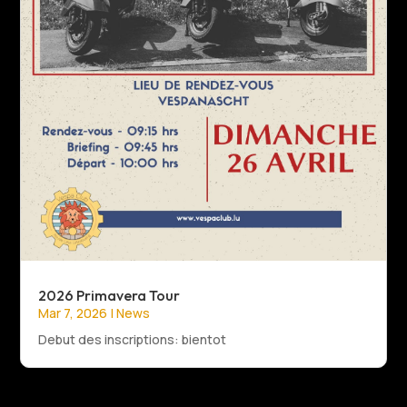
2026 Primavera Tour
Mar 7, 2026
|
News
Debut des inscriptions: bientot