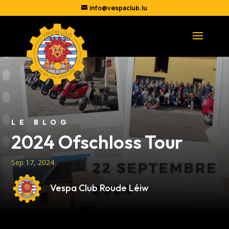
info@vespaclub.lu
LE BLOG
2024 Ofschloss Tour
Sep 17, 2024
Vespa Club Roude Léiw