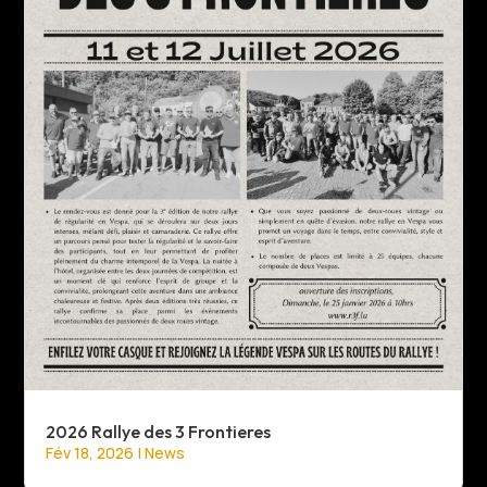
2026 Rallye des 3 Frontieres
Fév 18, 2026
|
News