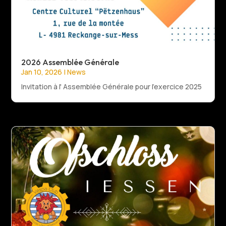
2026 Assemblée Générale
Jan 10, 2026
|
News
Invitation à l' Assemblée Générale pour l'exercice 2025