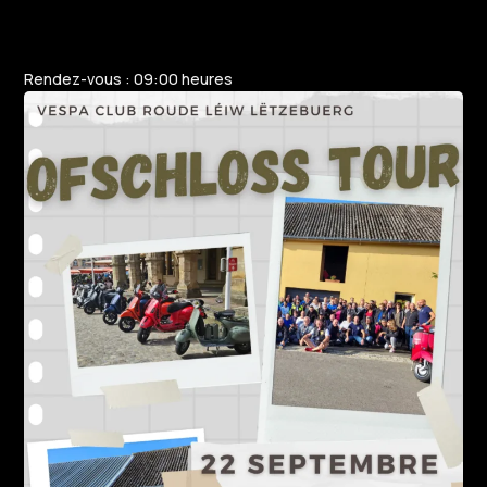
Rendez-vous : 09:00 heures