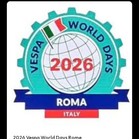
2026 Vespa World Days Rome