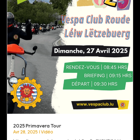
2025 Primavera Tour
Avr 28, 2025
|
Vidéo