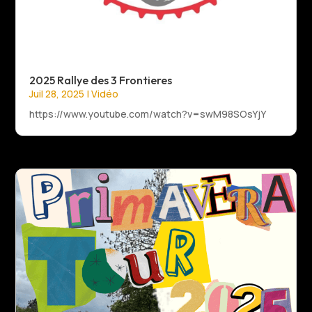
2025 Rallye des 3 Frontieres
Juil 28, 2025
|
Vidéo
https://www.youtube.com/watch?v=swM98SOsYjY