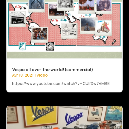
Vespa all over the world! (commercial)
Avr 18, 2021
|
Vidéo
https://www.youtube.com/watch?v=CUlfXw7VMBE