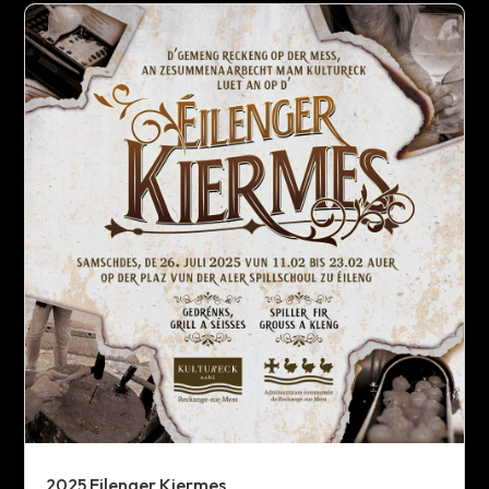
2025 Eilenger Kiermes