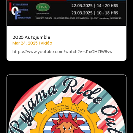
2025 Autojumble
Mar 24, 2025
|
Vidéo
https://www.youtube.com/watch?v=J1xOHZlW8vw