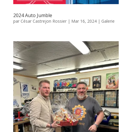
2024 Auto Jumble
par
César Castrejon Rossier
|
Mar 16, 2024
|
Galerie