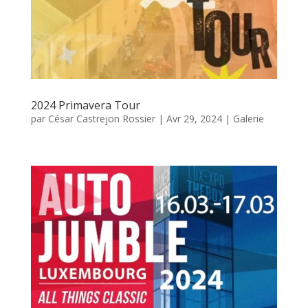
2024 Primavera Tour
par
César Castrejon Rossier
|
Avr 29, 2024
|
Galerie