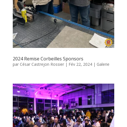
2024 Remise Corbeilles Sponsors
par
César Castrejon Rossier
|
Fév 22, 2024
|
Galerie