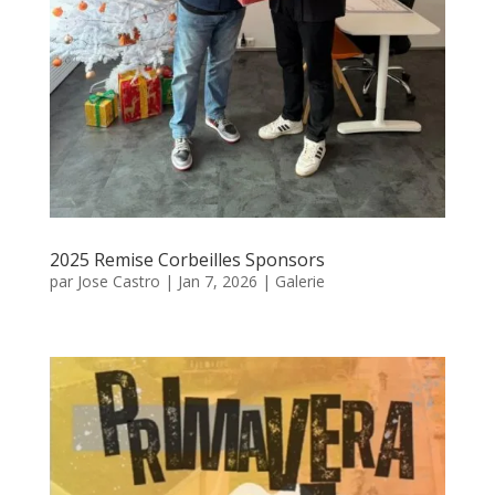
2025 Remise Corbeilles Sponsors
par
Jose Castro
|
Jan 7, 2026
|
Galerie