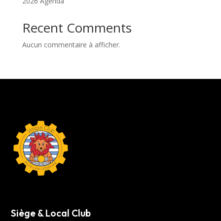
2026 Agenda
Recent Comments
Aucun commentaire à afficher.
Siège & Local Club