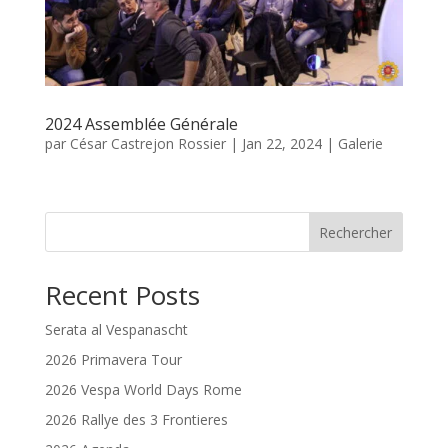
2024 Assemblée Générale
par
César Castrejon Rossier
|
Jan 22, 2024
|
Galerie
Rechercher
Recent Posts
Serata al Vespanascht
2026 Primavera Tour
2026 Vespa World Days Rome
2026 Rallye des 3 Frontieres